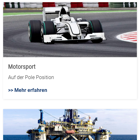
Motorsport
Auf der Pole Position
>> Mehr erfahren