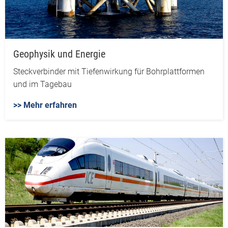
Geophysik und Energie
Steckverbinder mit Tiefenwirkung für Bohrplattformen
und im Tagebau
>> Mehr erfahren