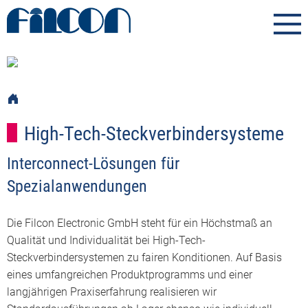
High-Tech-Steckverbindersysteme
Interconnect-Lösungen für
Spezialanwendungen
Die Filcon Electronic GmbH steht für ein Höchstmaß an
Qualität und Individualität bei High-Tech-
Steckverbindersystemen zu fairen Konditionen. Auf Basis
eines umfangreichen Produktprogramms und einer
langjährigen Praxiserfahrung realisieren wir