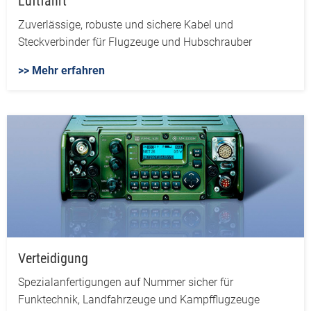
Luftfahrt
Zuverlässige, robuste und sichere Kabel und
Steckverbinder für Flugzeuge und Hubschrauber
>> Mehr erfahren
Verteidigung
Spezialanfertigungen auf Nummer sicher für
Funktechnik, Landfahrzeuge und Kampfflugzeuge