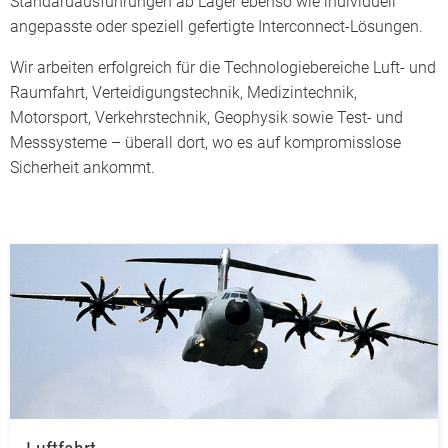
Standardausführungen ab Lager ebenso wie individuell
angepasste oder speziell gefertigte Interconnect-Lösungen.
Wir arbeiten erfolgreich für die Technologiebereiche Luft- und
Raumfahrt, Verteidigungstechnik, Medizintechnik,
Motorsport, Verkehrstechnik, Geophysik sowie Test- und
Messsysteme – überall dort, wo es auf kompromisslose
Sicherheit ankommt.