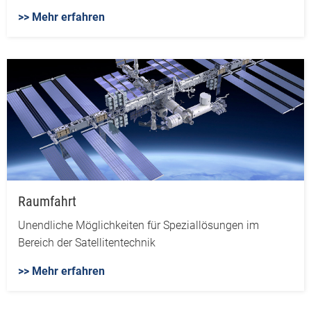
>> Mehr erfahren
Raumfahrt
Unendliche Möglichkeiten für Speziallösungen im
Bereich der Satellitentechnik
>> Mehr erfahren