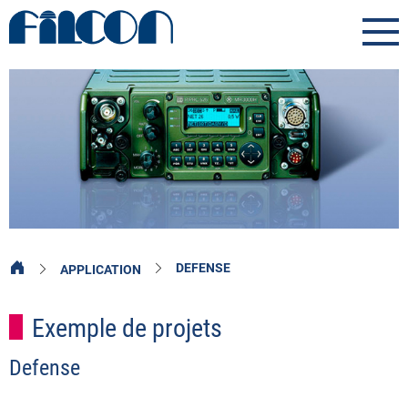
DEFENSE
APPLICATION
Exemple de projets
Defense