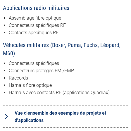
Applications radio militaires
Assemblage fibre optique
Connecteurs spécifiques RF
Contacts spécifiques RF
Véhicules militaires (Boxer, Puma, Fuchs, Léopard,
M60)
Connecteurs spécifiques
Connecteurs protégés EMI/EMP
Raccords
Harnais fibre optique
Harnais avec contacts RF (applications Quadrax)
Vue d'ensemble des exemples de projets et
d'applications